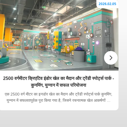
2026.02.05
2500 वर्गमीटर क्रिएटिव इंडोर खेल का मैदान और ट्रेंडी स्पोर्ट्स पार्क -
कुनमिंग, युन्नान में सफल परियोजना
एक 2500 वर्ग मीटर का इनडोर खेल का मैदान और ट्रेंडी स्पोर्ट्स पार्क कुनमिंग,
युन्नान में सफलतापूर्वक पूरा किया गया है, जिसने रचनात्मक खेल आकर्षणों को
आधुनिक खेल गतिविधियों के साथ जोड़कर एक गतिशील परिवार मनोरंजन केंद्र
(FEC) बनाया है। इस बड़े पैमाने पर इनडोर मनोरंजन पार्क को बच्चों, किशोरों
और युवा पर...