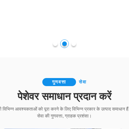
गुणवत्ता
सेवा
पेशेवर समाधान प्रदान करें
ी विभिन्न आवश्यकताओं को पूरा करने के लिए विभिन्न प्रकार के उत्पाद समाधान हैं, 
सेवा की गुणवत्ता, ग्राहक प्रशंसा।