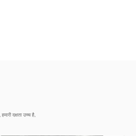
हमारी दक्षता उच्च है,