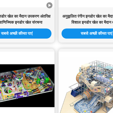
इनडोर खेल का मैदान उपकरण अंतरिक्ष
अनुकूलित रंगीन इनडोर खेल का मैद
वाणिज्यिक इनडोर खेल संरचना
विशाल इनडोर खेल का मैदा
सबसे अच्छी कीमत पाएं
सबसे अच्छी कीमत पाएं