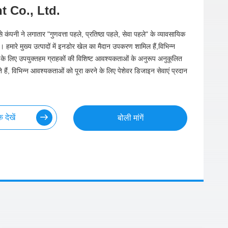
 Co., Ltd.
 कंपनी ने लगातार "गुणवत्ता पहले, प्रतिष्ठा पहले, सेवा पहले" के व्यावसायिक
 हमारे मुख्य उत्पादों में इनडोर खेल का मैदान उपकरण शामिल हैं,विभिन्न
ॉल के लिए उपयुक्तहम ग्राहकों की विशिष्ट आवश्यकताओं के अनुरूप अनुकूलित
 हैं, विभिन्न आवश्यकताओं को पूरा करने के लिए पेशेवर डिजाइन सेवाएं प्रदान
देखें
बोली मांगें