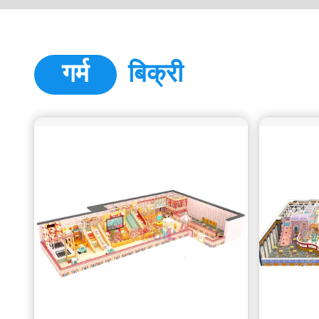
गर्म
बिक्री