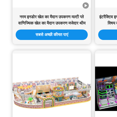
नरम इनडोर खेल का मैदान उपकरण मल्टी प्ले
इंटरैक्टिव 
वाणिज्यिक खेल का मैदान उपकरण मजेदार थीम
विषय 
सबसे अच्छी कीमत पाएं