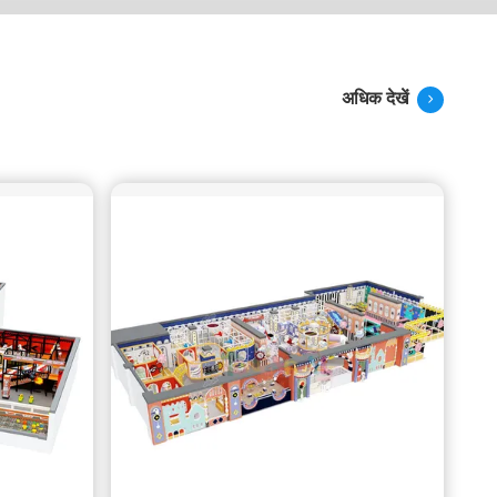
अधिक देखें