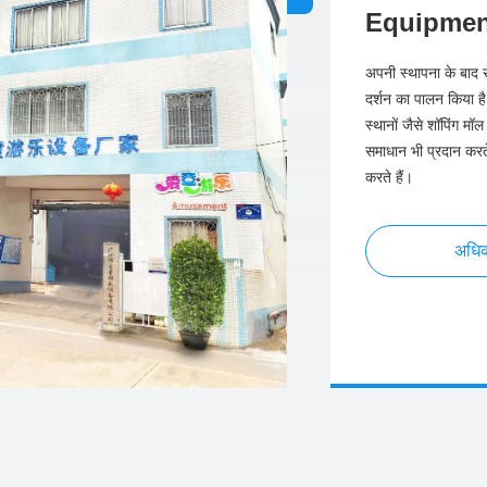
Equipment
अपनी स्थापना के बाद से
दर्शन का पालन किया है।
स्थानों जैसे शॉपिंग म
समाधान भी प्रदान करते
करते हैं।
अधिक 