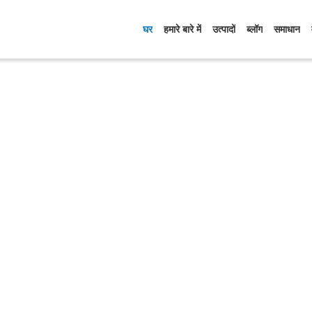
घर
हमारे बारे में
उत्पादों
ब्लॉग
समाधान