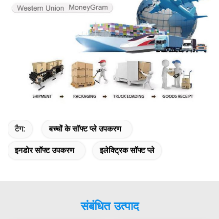
टैग:
बच्चों के सॉफ्ट प्ले उपकरण
इनडोर सॉफ्ट उपकरण
इलेक्ट्रिक सॉफ्ट प्ले
संबंधित उत्पाद