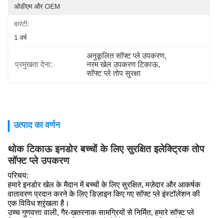
ओडीएम और OEM
वारंटी:
1 वर्ष
अनुकूलित सॉफ्ट प्ले उपकरण
, 
प्रमुखता देना:
नरम खेल उपकरण टिकाऊ
, 
सॉफ्ट प्ले तोप सुरक्षा
उत्पाद का वर्णन
थोक टिकाऊ इनडोर बच्चों के लिए सुरक्षित इलेक्ट्रिक तोप
सॉफ्ट प्ले उपकरण
परिचय:
हमारे इनडोर खेल के मैदान में बच्चों के लिए सुरक्षित, मज़ेदार और आकर्षक
वातावरण प्रदान करने के लिए डिज़ाइन किए गए सॉफ्ट प्ले इंस्टॉलेशन की
एक विविध श्रृंखला है।
उच्च गुणवत्ता वाली, गैर-खतरनाक सामग्रियों से निर्मित, हमारे सॉफ्ट प्ले