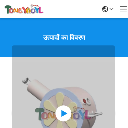
उत्पादों का विवरण