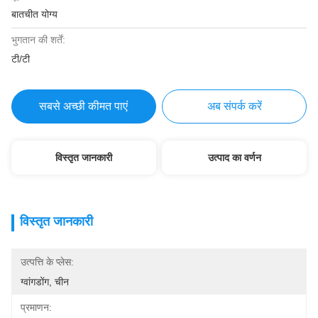
बातचीत योग्य
भुगतान की शर्तें:
टी/टी
सबसे अच्छी कीमत पाएं
अब संपर्क करें
विस्तृत जानकारी
उत्पाद का वर्णन
विस्तृत जानकारी
उत्पत्ति के प्लेस:
ग्वांगडोंग, चीन
प्रमाणन: