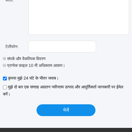
संदेश:
टेलीफोन:
संपर्क और वैकल्पिक विवरण
प्रत्येक फ़ाइल 10 मी अधिकतम आकार।
कृपया मुझे 24 घंटे के भीतर जवाब।
मुझे दो बार एक सप्ताह अद्यतन नवीनतम उत्पाद और आपूर्तिकर्ता जानकारी पर ईमेल
करें।