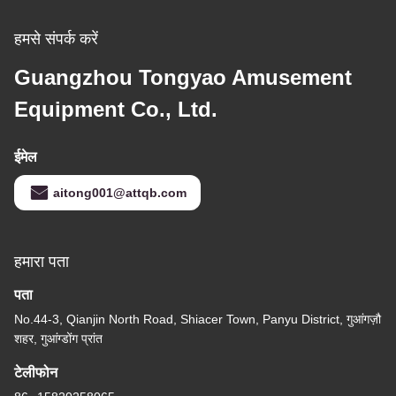
हमसे संपर्क करें
Guangzhou Tongyao Amusement
Equipment Co., Ltd.
ईमेल
aitong001@attqb.com
हमारा पता
पता
No.44-3, Qianjin North Road, Shiacer Town, Panyu District, गुआंगज़ौ
शहर, गुआंग्डोंग प्रांत
टेलीफोन