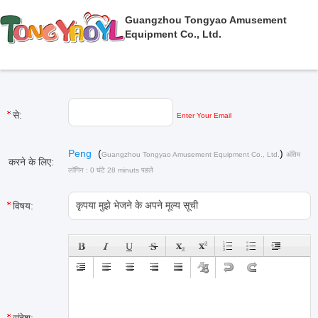
Guangzhou Tongyao Amusement
Equipment Co., Ltd.
से:
Enter Your Email
Peng
(
)
Guangzhou Tongyao Amusement Equipment Co., Ltd.
अंतिम
करने के लिए:
लॉगिन : 0 घंटे 28 minuts पहले
विषय: