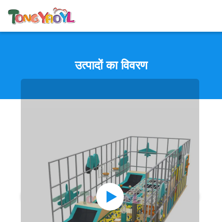
उत्पादों का विवरण