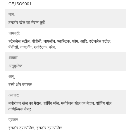
CE,ISO9001
नाम:
इनडोर खेल का मैदान कूदें
सामग्री:
स्टेनलेस स्टील, पीवीसी, नायलॉन, प्लास्टिक, फोम, आदि, स्टेनलेस स्टील, 
पीवीसी, नायलॉन, प्लास्टिक, फोम,
आकार:
अनुकूलित
आयु:
बच्चे और वयस्क
अवसर:
मनोरंजन खेल का मैदान, शॉपिंग मॉल, मनोरंजन खेल का मैदान, शॉपिंग मॉल, 
वाणिज्यिक केंद्र
प्रकार:
इनडोर ट्राम्पोलिन, इनडोर ट्राम्पोलिन