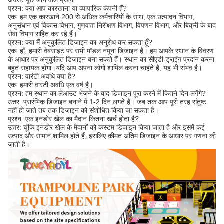
अक्सर पूछे जाने वाले प्रश्न:
प्रश्न: क्या आप कारखाना या व्यापारिक कंपनी हैं?
एकः हम एक कारखाने 200 से अधिक कर्मचारियों के साथ, एक उत्पादन विभाग,
अनुसंधान एवं विकास विभाग, गुणवत्ता निरीक्षण विभाग, विपणन विभाग, और बिक्री के बाद
सेवा विभाग सहित कर रहे हैं।
प्रश्न: क्या मैं अनुकूलित डिजाइन का अनुरोध कर सकता हूँ?
एकः हाँ, हमारी वेबसाइट पर सभी मॉडल नमूना डिजाइन हैं। हम आपके स्थान के विवरण
के आधार पर अनुकूलित डिजाइन बना सकते हैं। स्थान का सीएडी ड्राइंग प्रदान करना
बहुत सहायक होगा।यदि आप अपना लोगो शामिल करना चाहते हैं, यह भी संभव है।
प्रश्न: वारंटी अवधि क्या है?
एकः हमारी वारंटी अवधि एक वर्ष है।
प्रश्न: हम स्थान का लेआउट भेजने के बाद डिजाइन पूरा करने में कितने दिन लगेंगे?
उत्तर: प्रारंभिक डिजाइन बनाने में 1-2 दिन लगते हैं। जब तक आप पूरी तरह संतुष्ट
नहीं हो जाते तब तक डिजाइन को संशोधित किया जा सकता है।
प्रश्न: एक इनडोर खेल का मैदान कितना खर्च होता है?
उत्तर: चूंकि इनडोर खेल के मैदानों को कस्टम डिजाइन किया जाता है और इसमें कई
उत्पाद और सामान शामिल होते हैं, इसलिए कीमत अंतिम डिजाइन के आधार पर गणना की
जाती है।