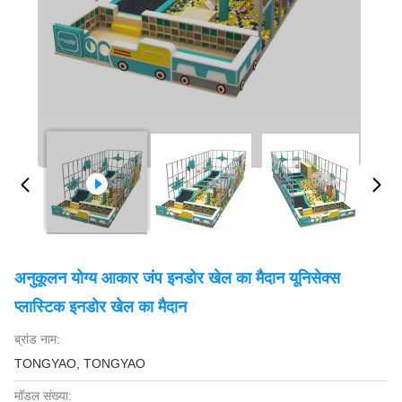
अनुकूलन योग्य आकार जंप इनडोर खेल का मैदान यूनिसेक्स
प्लास्टिक इनडोर खेल का मैदान
ब्रांड नाम:
TONGYAO, TONGYAO
मॉडल संख्या: