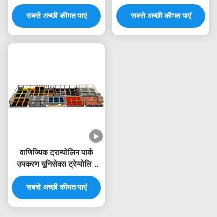
साथ 800 वर्ग मीटर का इनडोर
इनडोर मॉल खेल का मैदान
सबसे अच्छी कीमत पाएं
खेल का मैदान
सबसे अच्छी कीमत पाएं
उपकरण
वाणिज्यिक ट्राम्पोलिन पार्क
उपकरण यूनिसेक्स ट्रेम्पोलिन
केंद्र उपकरण बाड़ जाल के साथ
सबसे अच्छी कीमत पाएं