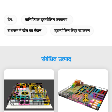
टैग:
वाणिज्यिक ट्रम्पोलिन उपकरण
बाथरूम में खेल का मैदान
ट्राम्पोलिन केंद्र उपकरण
संबंधित उत्पाद