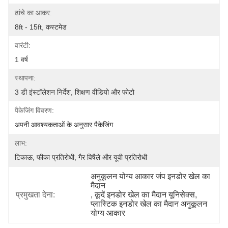
ढांचे का आकर:
8ft - 15ft, कस्टमेड
वारंटी:
1 वर्ष
स्थापना:
3 डी इंस्टॉलेशन निर्देश, शिक्षण वीडियो और फोटो
पैकेजिंग विवरण:
अपनी आवश्यकताओं के अनुसार पैकेजिंग
लाभ:
टिकाऊ, फीका प्रतिरोधी, गैर विषैले और यूवी प्रतिरोधी
अनुकूलन योग्य आकार जंप इनडोर खेल का 
मैदान
प्रमुखता देना:
, 
कूदें इनडोर खेल का मैदान यूनिसेक्स
, 
प्लास्टिक इनडोर खेल का मैदान अनुकूलन 
योग्य आकार