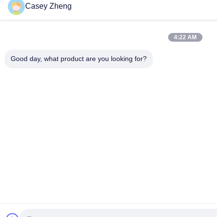
Casey Zheng
4:22 AM
Good day, what product are you looking for?