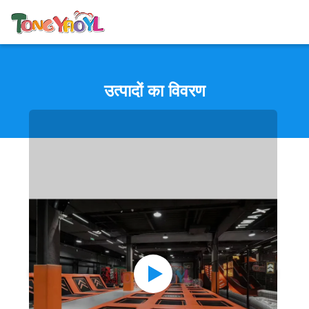
उत्पादों का विवरण