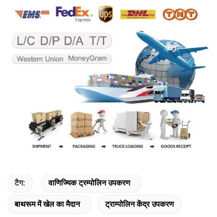
टैग:
वाणिज्यिक ट्रम्पोलिन उपकरण
बाथरूम में खेल का मैदान
ट्राम्पोलिन केंद्र उपकरण