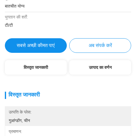
बातचीत योग्य
भुगतान की शर्तें:
टी/टी
सबसे अच्छी कीमत पाएं
अब संपर्क करें
विस्तृत जानकारी
उत्पाद का वर्णन
विस्तृत जानकारी
उत्पत्ति के प्लेस:
गुआंग्डोंग, चीन
प्रमाणन: