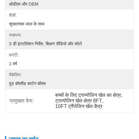
ओडीएम और OEM
शैली:
सुरक्षात्मक जाल के साथ
स्थापना:
3 डी इंस्टॉलेशन निर्देश, शिक्षण वीडियो और फोटो
वारंटी:
1 वर्ष
पैकेजिंग:
वुड बॉक्सैंड कार्टन बॉक्स
बच्चों के लिए ट्राम्पोलिन खेल का क्षेत्र
, 
प्रमुखता देना:
ट्राम्पोलिन खेल क्षेत्र 8FT
, 
10FT ट्रैंपोलिन खेल केंद्र