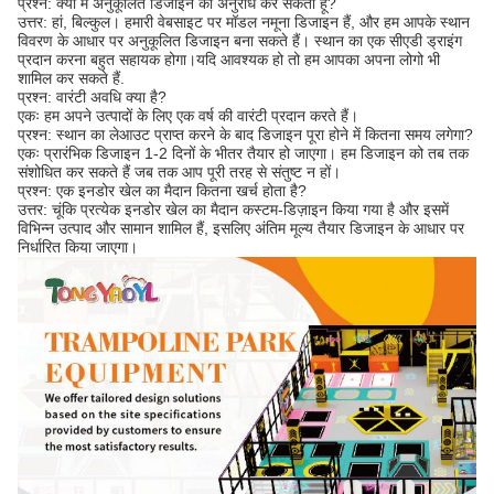
प्रश्न: क्या मैं अनुकूलित डिजाइन का अनुरोध कर सकता हूँ?
उत्तर: हां, बिल्कुल। हमारी वेबसाइट पर मॉडल नमूना डिजाइन हैं, और हम आपके स्थान
विवरण के आधार पर अनुकूलित डिजाइन बना सकते हैं। स्थान का एक सीएडी ड्राइंग
प्रदान करना बहुत सहायक होगा।यदि आवश्यक हो तो हम आपका अपना लोगो भी
शामिल कर सकते हैं.
प्रश्न: वारंटी अवधि क्या है?
एकः हम अपने उत्पादों के लिए एक वर्ष की वारंटी प्रदान करते हैं।
प्रश्न: स्थान का लेआउट प्राप्त करने के बाद डिजाइन पूरा होने में कितना समय लगेगा?
एकः प्रारंभिक डिजाइन 1-2 दिनों के भीतर तैयार हो जाएगा। हम डिजाइन को तब तक
संशोधित कर सकते हैं जब तक आप पूरी तरह से संतुष्ट न हों।
प्रश्न: एक इनडोर खेल का मैदान कितना खर्च होता है?
उत्तर: चूंकि प्रत्येक इनडोर खेल का मैदान कस्टम-डिज़ाइन किया गया है और इसमें
विभिन्न उत्पाद और सामान शामिल हैं, इसलिए अंतिम मूल्य तैयार डिजाइन के आधार पर
निर्धारित किया जाएगा।