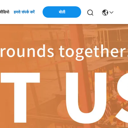
बोली
वीडियो
हमसे संपर्क करें