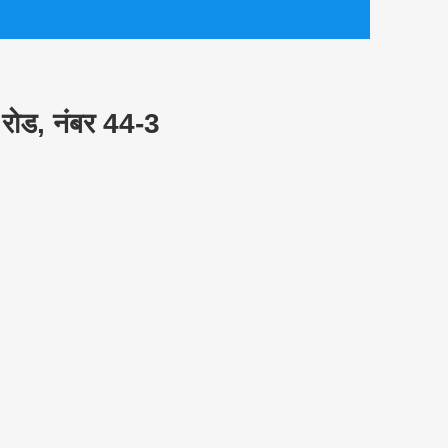
्थ रोड, नंबर 44-3