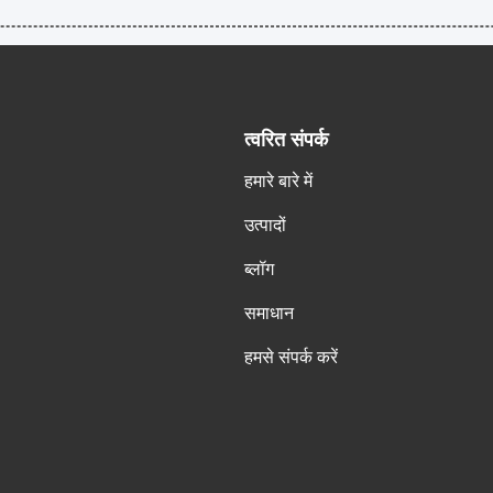
त्वरित संपर्क
हमारे बारे में
उत्पादों
ब्लॉग
समाधान
हमसे संपर्क करें