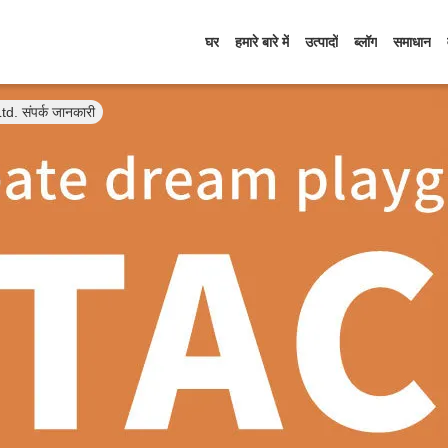
घर
हमारे बारे में
उत्पादों
ब्लॉग
समाधान
 संपर्क जानकारी