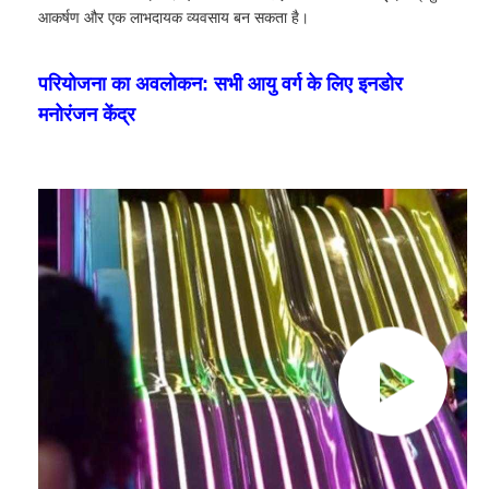
आकर्षण और एक लाभदायक व्यवसाय बन सकता है।
परियोजना का अवलोकन: सभी आयु वर्ग के लिए इनडोर
मनोरंजन केंद्र