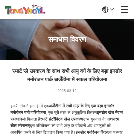
समाधान विवरण
स्मार्ट प्ले उपकरण के साथ सभी आयु वर्ग के लिए बड़ा इनडोर
मनोरंजन पार्क अर्जेंटीना में सफल परियोजना
2025-03-12
हमारी टीम ने हाल ही में एक
अर्जेंटीना में सभी उम्र के लिए एक बड़ा इनडोर
मनोरंजन पार्क परियोजना
, एक पूरी तरह से अनुकूलित वितरण
इनडोर खेल मैदान
समाधान
जो मिलाता है
स्मार्ट इंटरैक्टिव खेल उपकरण
उच्च गुणवत्ता के साथ
नरम
खेल संरचनाएं
इस परियोजना को सभी उम्र के परिवारों और आगंतुकों को
आकर्षित करने के लिए डिज़ाइन किया गया है।
इनडोर मनोरंजन केंद्र
एक प्रमुख