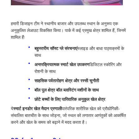
हमारी डिजाइन टीम ने स्थानीय बाजार और उपलब्ध स्थान के अनुरूप एक
अनुकूलित लेआउट विकसित किया। पार्क में कई प्रमुख क्षेत्र शामिल हैं, जिनमें
शामिल हैंः
बहुस्तरीय सॉफ्ट प्ले संरचनाएं
स्लाइड और बाधा पाठ्यक्रमों के
साथ
अन्तरक्रियात्मक स्मार्ट खेल उपकरण
डिजिटल स्कोरिंग और
रोशनी के साथ
साहसिक पर्वतारोहण क्षेत्र और रस्सी चुनौती
बॉल पूल क्षेत्र बॉल ब्लास्टिंग मशीनों के साथ
छोटे बच्चों के लिए पारिवारिक अनुकूल खेल क्षेत्र
ये
स्मार्ट इनडोर खेल मैदान प्रणाली
पारंपरिक शारीरिक खेल को प्रौद्योगिकी-
संचालित बातचीत के साथ जोड़ना, जो स्थल को लगातार आगंतुकों को आकर्षित
करने और खेल के समय को बढ़ाने में मदद करता है।