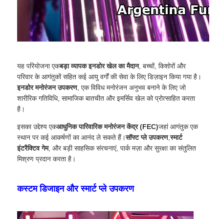
यह परियोजना एक
बड़ा व्यापक इनडोर खेल का मैदान
, बच्चों, किशोरों और
परिवार के आगंतुकों सहित कई आयु वर्गों की सेवा के लिए डिज़ाइन किया गया है।
इनडोर मनोरंजन उपकरण
, एक विविध मनोरंजन अनुभव बनाने के लिए जो
शारीरिक गतिविधि, सामाजिक बातचीत और इमर्सिव खेल को प्रोत्साहित करता
है।
इसका उद्देश्य एक
आधुनिक पारिवारिक मनोरंजन केंद्र (FEC)
जहां आगंतुक एक
स्थान पर कई आकर्षणों का आनंद ले सकते हैं।
सॉफ्ट प्ले उपकरण
,
स्मार्ट
इंटरैक्टिव गेम
, और बड़ी साहसिक संरचनाएं, पार्क मज़ा और सुरक्षा का संतुलित
मिश्रण प्रदान करता है।
कस्टम डिजाइन और स्मार्ट प्ले उपकरण