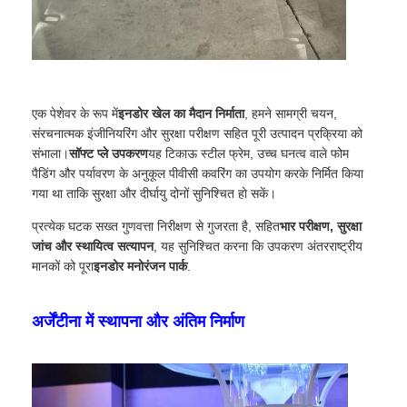
एक पेशेवर के रूप में
इनडोर खेल का मैदान निर्माता
, हमने सामग्री चयन,
संरचनात्मक इंजीनियरिंग और सुरक्षा परीक्षण सहित पूरी उत्पादन प्रक्रिया को
संभाला।
सॉफ्ट प्ले उपकरण
यह टिकाऊ स्टील फ्रेम, उच्च घनत्व वाले फोम
पैडिंग और पर्यावरण के अनुकूल पीवीसी कवरिंग का उपयोग करके निर्मित किया
गया था ताकि सुरक्षा और दीर्घायु दोनों सुनिश्चित हो सकें।
प्रत्येक घटक सख्त गुणवत्ता निरीक्षण से गुजरता है, सहित
भार परीक्षण, सुरक्षा
जांच और स्थायित्व सत्यापन
, यह सुनिश्चित करना कि उपकरण अंतरराष्ट्रीय
मानकों को पूरा
इनडोर मनोरंजन पार्क
.
अर्जेंटीना में स्थापना और अंतिम निर्माण