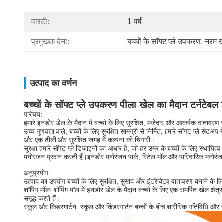
वारंटी:
1 वर्ष
प्रमुखता देना:
बच्चों के सॉफ्ट प्ले उपकरण
, 
नरम 
उत्पाद का वर्णन
बच्चों के सॉफ्ट प्ले उपकरण पीला खेल का मैदान टर्नटेबल
परिचय:
हमारे इनडोर खेल के मैदान में बच्चों के लिए सुरक्षित, मजेदार और आकर्षक वातावरण
उच्च गुणवत्ता वाले, बच्चों के लिए सुरक्षित सामग्री से निर्मित, हमारे सॉफ्ट प्ले 
और एक ढीली और सुरक्षित जगह में कल्पना की चिंगारी।
सुरक्षा हमारे सॉफ्ट प्ले डिजाइनों का आधार है, जो हर उम्र के बच्चों के लिए स्थायि
मनोरंजन प्रदान करती हैं।इनडोर मनोरंजन पार्क, रिटेल मॉल और पारिवारिक मनोरंजन
अनुप्रयोग:
उत्पाद का उपयोग बच्चों के लिए सुरक्षित, सुखद और इंटरैक्टिव वातावरण बनाने के लिए 
शॉपिंग मॉलः शॉपिंग मॉल में इनडोर खेल के मैदान बच्चों के लिए एक समर्पित खेल क्ष
समृद्ध करते हैं।
स्कूल और किंडरगार्टन: स्कूल और किंडरगार्टन बच्चों के बीच शारीरिक गतिविधि और 