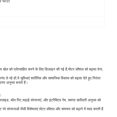
 फोटो
क्रिय खेल को प्रोत्साहित करने के लिए डिज़ाइन की गई हैं,मोटर कौशल को बढ़ावा देना,
आनंद ले रहे हों,ये सुविधाएं शारीरिक और सामाजिक विकास को बढ़ावा देते हुए निरंतर
दगार अनुभव बनाते हैं।
ंः
सर स्लाइड, बॉल पिट,चढ़ाई संरचनाएं, और इंटरैक्टिव गेम, समग्र खरीदारी अनुभव को
 प्ले संरचनाओं जैसी विशेषताएं मोटर कौशल और समन्वय को बढ़ाने में मदद करती हैं.