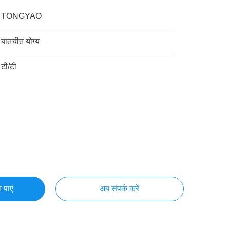
TONGYAO
बातचीत योग्य
टी/टी
 पाएं
अब संपर्क करें