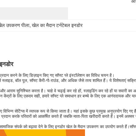
और
खेल उपकरण पीला
, 
खेल का मैदान टर्नटेबल इनडोर
 इनडोर
 प्रदान करने के लिए डिज़ाइन किए गए सॉफ्ट प्ले इंस्टॉलेशन का विविध चयन है।
सेटअप में स्लाइड, बॉल पूल, सॉफ्ट कैरी-गो-राउंड, और अधिक जैसे तत्व शामिल हैं। ये विशेषताएं स
त्व और आराम सुनिश्चित करता है। चाहे वे चढ़ाई कर रहे हों, स्लाइडिंग कर रहे हों या सवारी का 
 केंद्रों के लिए एकदम सही, हमारे सॉफ्ट प्ले समाधान हर बच्चे के लिए एक आनंददायक और या
विभिन्न सेटिंग्स में व्यापक रूप से किया जाता है। यहां इसके कुछ प्रमुख अनुप्रयोग दिए गए है
ेत्र प्रदान करके परिवारों को आकर्षित करते हैं जबकि माता-पिता खरीदारी करते हैं। इनमें अक्
सामाजिक संपर्क को बढ़ावा देने के लिए इनडोर खेल के मैदान उपकरण का उपयोग करते हैं।सॉफ्ट