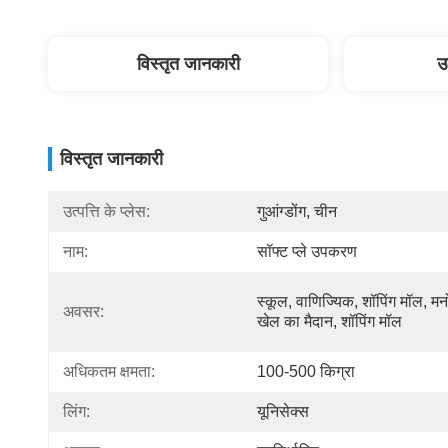
विस्तृत जानकारी
उ
विस्तृत जानकारी
उत्पत्ति के प्लेस:
गुआंग्डोंग, चीन
नाम:
सॉफ्ट प्ले उपकरण
स्कूल, वाणिज्यिक, शॉपिंग मॉल, मन
अवसर:
खेल का मैदान, शॉपिंग मॉल
अधिकतम क्षमता:
100-500 किग्रा
लिंग:
यूनिसेक्स