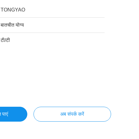
TONGYAO
बातचीत योग्य
टी/टी
 पाएं
अब संपर्क करें