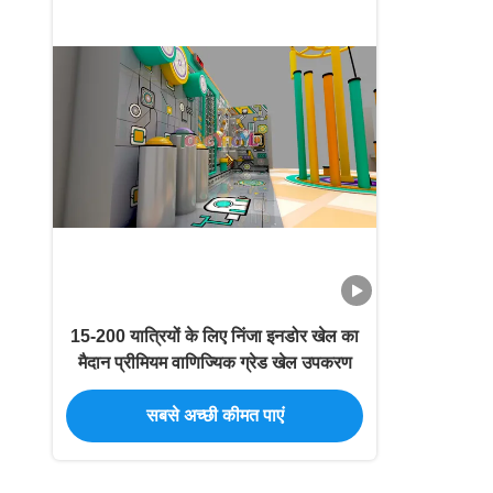
15-200 यात्रियों के लिए निंजा इनडोर खेल का
मैदान प्रीमियम वाणिज्यिक ग्रेड खेल उपकरण
सबसे अच्छी कीमत पाएं