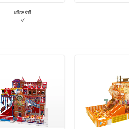
अधिक देखें