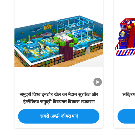
समुद्री विश्व इनडोर खेल का मैदान सुरक्षित और
सक्रिय
इंटरैक्टिव समुद्री विषयगत विकास उपकरण
सबसे अच्छी कीमत पाएं