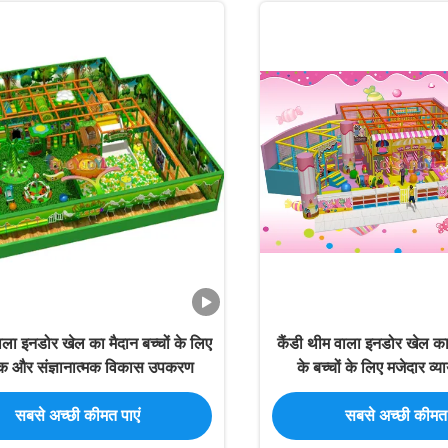
ला इनडोर खेल का मैदान बच्चों के लिए
कैंडी थीम वाला इनडोर खेल का
िक और संज्ञानात्मक विकास उपकरण
के बच्चों के लिए मजेदार व
सबसे अच्छी कीमत पाएं
सबसे अच्छी कीमत 