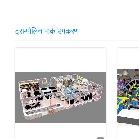
ट्राम्पोलिन पार्क उपकरण