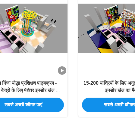
निंजा योद्धा प्रशिक्षण पाठ्यक्रम -
15-200 यात्रियों के लिए अनुक
केंद्रों के लिए पेशेवर इनडोर खेल का
इनडोर खेल का मै
मैदान
सबसे अच्छी कीमत पाएं
सबसे अच्छी कीमत 