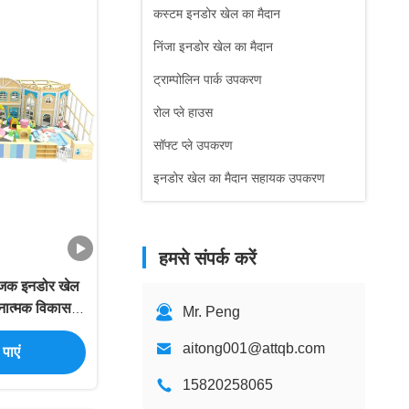
कस्टम इनडोर खेल का मैदान
निंजा इनडोर खेल का मैदान
ट्राम्पोलिन पार्क उपकरण
रोल प्ले हाउस
सॉफ्ट प्ले उपकरण
इनडोर खेल का मैदान सहायक उपकरण
हमसे संपर्क करें
्तेजक इनडोर खेल
ानात्मक विकास
Mr. Peng
aitong001@attqb.com
पाएं
15820258065