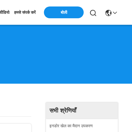
बोली
वीडियो
हमसे संपर्क करें
सभी श्रेणियाँ
इनडोर खेल का मैदान उपकरण