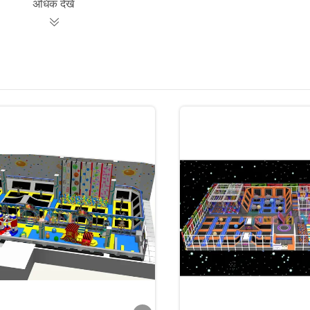
अधिक देखें