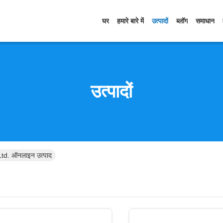
घर
हमारे बारे में
उत्पादों
ब्लॉग
समाधान
उत्पादों
. ऑनलाइन उत्पाद