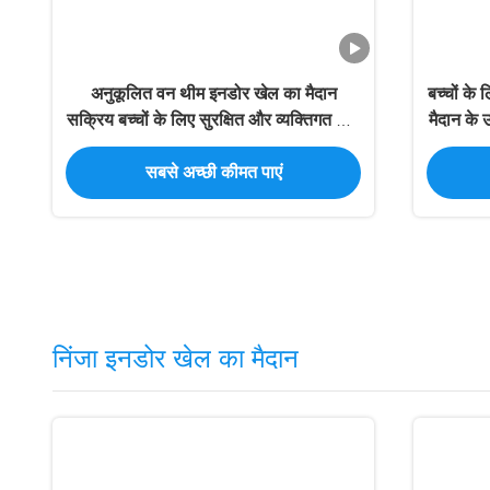
अनुकूलित वन थीम इनडोर खेल का मैदान
बच्चों के
सक्रिय बच्चों के लिए सुरक्षित और व्यक्तिगत खेल
मैदान के 
खेल के मैदान और संरचनाएं
सबसे अच्छी कीमत पाएं
निंजा इनडोर खेल का मैदान