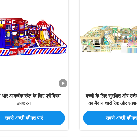
 और आकर्षक खेल के लिए प्रीमियम
बच्चों के लिए सुरक्षित और उत
उपकरण
का मैदान शारीरिक और संज्ञ
उपकरण
सबसे अच्छी कीमत पाएं
सबसे अच्छी कीमत 