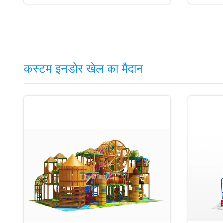
कस्टम इनडोर खेल का मैदान