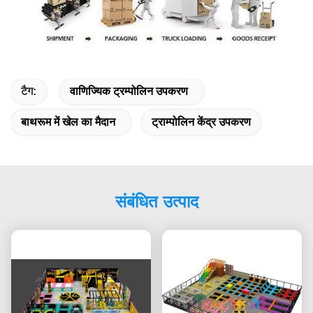
टैग:
वाणिज्यिक ट्रम्पोलिन उपकरण
बाथरूम में खेल का मैदान
ट्राम्पोलिन केंद्र उपकरण
संबंधित उत्पाद