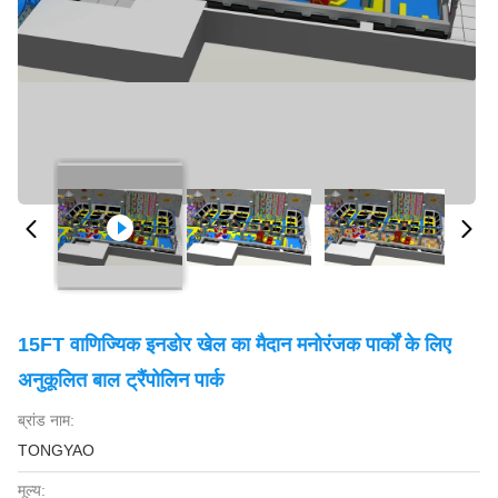
15FT वाणिज्यिक इनडोर खेल का मैदान मनोरंजक पार्कों के लिए
अनुकूलित बाल ट्रैंपोलिन पार्क
ब्रांड नाम:
TONGYAO
मूल्य: