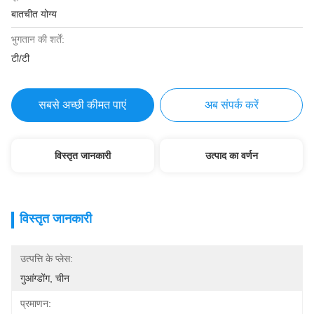
बातचीत योग्य
भुगतान की शर्तें:
टी/टी
सबसे अच्छी कीमत पाएं
अब संपर्क करें
विस्तृत जानकारी
उत्पाद का वर्णन
विस्तृत जानकारी
उत्पत्ति के प्लेस:
गुआंग्डोंग, चीन
प्रमाणन: