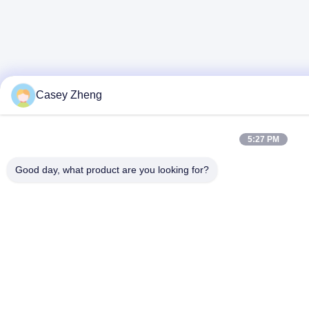
Casey Zheng
5:27 PM
Good day, what product are you looking for?