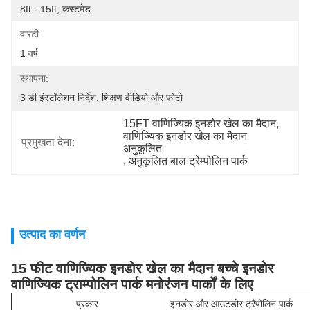
8ft - 15ft, कस्टमेड
वारंटी:
1 वर्ष
स्थापना:
3 डी इंस्टॉलेशन निर्देश, शिक्षण वीडियो और फोटो
15FT वाणिज्यिक इनडोर खेल का मैदान
, 
वाणिज्यिक इनडोर खेल का मैदान 
प्रमुखता देना:
अनुकूलित
, 
अनुकूलित बाल ट्रेम्पोलिन पार्क
उत्पाद का वर्णन
15 फीट वाणिज्यिक इनडोर खेल का मैदान बच्चे इनडोर
वाणिज्यिक ट्राम्पोलिन पार्क मनोरंजन पार्कों के लिए
प्रकार
इनडोर और आउटडोर ट्रैंपोलिन पार्क