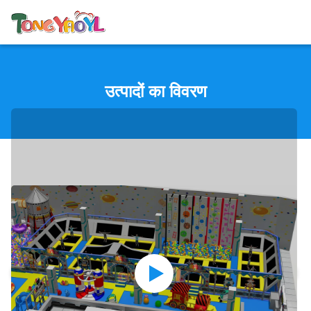
उत्पादों का विवरण