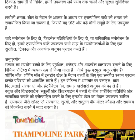
टिकाऊ सामग्री से निर्मित, हमारे उपकरण लंबे समय तक चलने और सुरक्षा सुनिश्चित
करते हैं।
लचीली क्षमताः खेल के मैदान के आकार के आधार पर ट्राम्पोलिन पार्क की क्षमता को
समायोजित किया जा सकता है, जिससे यह छोटे और बड़े दोनों समूहों के लिए उपयुक्त
है।
चाहे मनोरंजन के लिए हो, फिटनेस गतिविधियों के लिए हो, या पारिवारिक मनोरंजन के
लिए हो, हमारे ट्राम्पोलिन पार्क उपकरण सभी उम्र के उपयोगकर्ताओं के लिए एक
सुरक्षित, टिकाऊ और आकर्षक अनुभव प्रदान करते हैं।
अनुप्रयोग:
उत्पाद का उपयोग बच्चों के लिए सुरक्षित, मजेदार और आकर्षक वातावरण बनाने के लिए
विभिन्न सेटिंग्स में व्यापक रूप से किया जाता है। नीचे कुछ प्रमुख अनुप्रयोग हैंः
शॉपिंग मॉलः शॉपिंग मॉल में इनडोर खेल के मैदान बच्चों के लिए एक समर्पित स्थान प्रदान
करके परिवारों को आकर्षित करते हैं। इन सेटिंग्स में आमतौर पर स्लाइड, बॉल
पिट,चढ़ाई संरचनाएं, और इंटरैक्टिव गेम, समग्र खरीदारी अनुभव को बढ़ाते हैं।
स्कूल और किंडरगार्टनः स्कूलों और किंडरगार्टन में बच्चों के बीच शारीरिक गतिविधि और
सामाजिक संपर्क को प्रोत्साहित करने के लिए इनडोर खेल का मैदान उपकरण शामिल
हैं।उपकरण जैसे सॉफ्ट प्ले संरचनाएं, सुरंगों, और संतुलन बीम मोटर कौशल और समन्वय
को विकसित करने में मदद करता है।