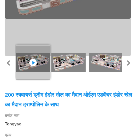
200 स्क्वायर्स ड्रीम इंडोर खेल का मैदान ओईएम एडवेंचर इंडोर खेल
का मैदान ट्राम्पोलिन के साथ
ब्रांड नाम:
Tongyao
मूल्य: