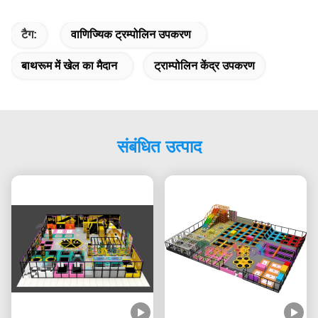
टैग:
वाणिज्यिक ट्रम्पोलिन उपकरण
बाथरूम में खेल का मैदान
ट्राम्पोलिन केंद्र उपकरण
संबंधित उत्पाद