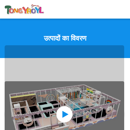
उत्पादों का विवरण