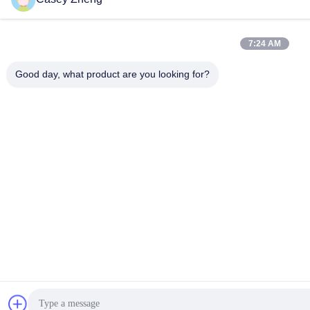
7:24 AM
Good day, what product are you looking for?