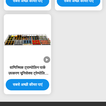
सबसे अच्छी कीमत पाएं
खेल का मैदान
सबसे अच्छी कीमत पाएं
उपकरण
वाणिज्यिक ट्राम्पोलिन पार्क
उपकरण यूनिसेक्स ट्रेम्पोलिन
केंद्र उपकरण बाड़ जाल के साथ
सबसे अच्छी कीमत पाएं