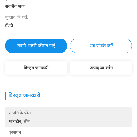
बातचीत योग्य
भुगतान की शर्तें:
टी/टी
सबसे अच्छी कीमत पाएं
अब संपर्क करें
विस्तृत जानकारी
उत्पाद का वर्णन
विस्तृत जानकारी
उत्पत्ति के प्लेस:
ग्वांगडोंग, चीन
प्रमाणन: