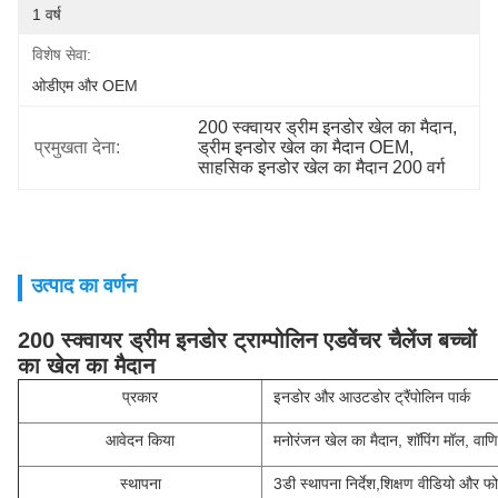
1 वर्ष
विशेष सेवा:
ओडीएम और OEM
200 स्क्वायर ड्रीम इनडोर खेल का मैदान
, 
प्रमुखता देना:
ड्रीम इनडोर खेल का मैदान OEM
, 
साहसिक इनडोर खेल का मैदान 200 वर्ग
उत्पाद का वर्णन
200 स्क्वायर ड्रीम इनडोर ट्राम्पोलिन एडवेंचर चैलेंज बच्चों
का खेल का मैदान
प्रकार
इनडोर और आउटडोर ट्रैंपोलिन पार्क
आवेदन किया
मनोरंजन खेल का मैदान, शॉपिंग मॉल, वाणिज
स्थापना
3डी स्थापना निर्देश,शिक्षण वीडियो और फ