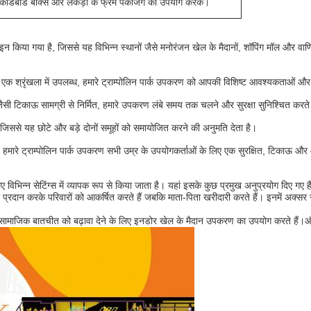
, कार्डबोर्ड बॉक्स और लकड़ी के फ्रेम पैकेजिंग का उपयोग करके।
किया गया है, जिससे यह विभिन्न स्थानों जैसे मनोरंजन खेल के मैदानों, शॉपिंग मॉल और वाणि
क श्रृंखला में उपलब्ध, हमारे ट्राम्पोलिन पार्क उपकरण को आपकी विशिष्ट आवश्यकताओं औ
जैसी टिकाऊ सामग्री से निर्मित, हमारे उपकरण लंबे समय तक चलने और सुरक्षा सुनिश्चित करते 
ै, जिससे यह छोटे और बड़े दोनों समूहों को समायोजित करने की अनुमति देता है।
, हमारे ट्राम्पोलिन पार्क उपकरण सभी उम्र के उपयोगकर्ताओं के लिए एक सुरक्षित, टिकाऊ और
विभिन्न सेटिंग्स में व्यापक रूप से किया जाता है। यहां इसके कुछ प्रमुख अनुप्रयोग दिए गए है
ेत्र प्रदान करके परिवारों को आकर्षित करते हैं जबकि माता-पिता खरीदारी करते हैं। इनमें अक्
र सामाजिक बातचीत को बढ़ावा देने के लिए इनडोर खेल के मैदान उपकरण का उपयोग करते हैं।और