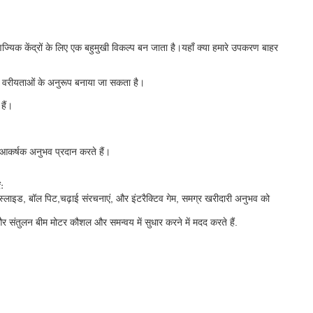
ज्यिक केंद्रों के लिए एक बहुमुखी विकल्प बन जाता है।यहाँ क्या हमारे उपकरण बाहर
र वरीयताओं के अनुरूप बनाया जा सकता है।
हैं।
 आकर्षक अनुभव प्रदान करते हैं।
ंः
सर स्लाइड, बॉल पिट,चढ़ाई संरचनाएं, और इंटरैक्टिव गेम, समग्र खरीदारी अनुभव को
 संतुलन बीम मोटर कौशल और समन्वय में सुधार करने में मदद करते हैं.