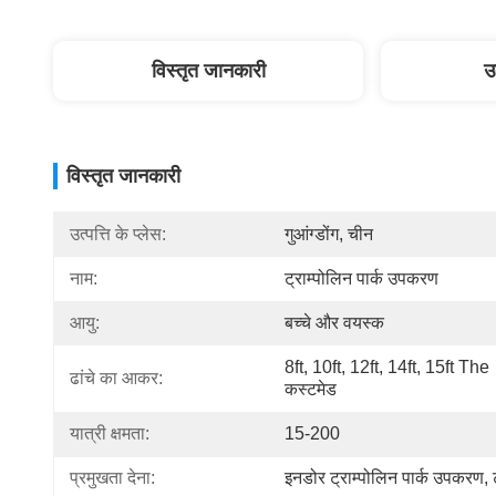
विस्तृत जानकारी
उ
विस्तृत जानकारी
उत्पत्ति के प्लेस:
गुआंग्डोंग, चीन
नाम:
ट्राम्पोलिन पार्क उपकरण
आयु:
बच्चे और वयस्क
8ft, 10ft, 12ft, 14ft, 15ft The 
ढांचे का आकर:
कस्टमेड
यात्री क्षमता:
15-200
प्रमुखता देना:
इनडोर ट्राम्पोलिन पार्क उपकरण
, 