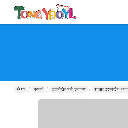
घर
उत्पादों
ट्राम्पोलिन पार्क उपकरण
इनडोर ट्राम्पोलिन पार्क