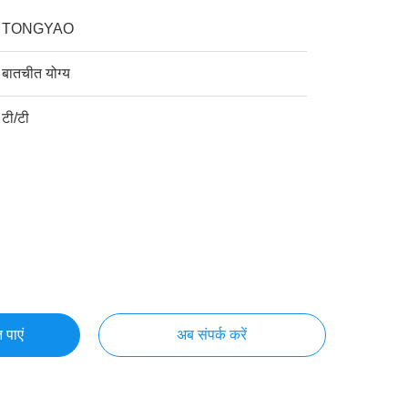
TONGYAO
बातचीत योग्य
टी/टी
 पाएं
अब संपर्क करें