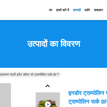
घर
हमारे बारे में
उत्पादों
ब्लॉग
समाधान
उत्पादों का विवरण
 उपकरण मल्टी इवेंट सॉफ्ट प्ले ट्राम्पोलिन पार्क 8FT
इनडोर ट्राम्पोलिन प
ट्राम्पोलिन पार्क 