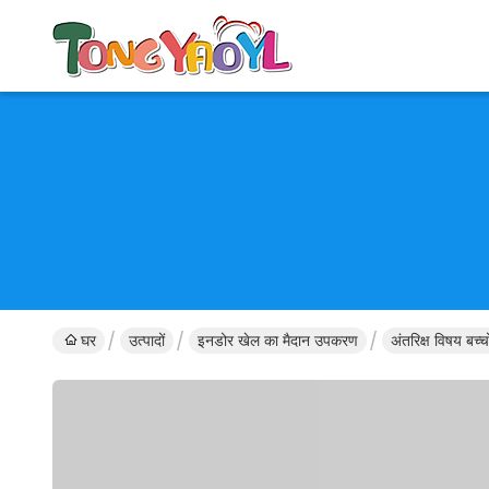
घर
उत्पादों
इनडोर खेल का मैदान उपकरण
अंतरिक्ष विषय बच्