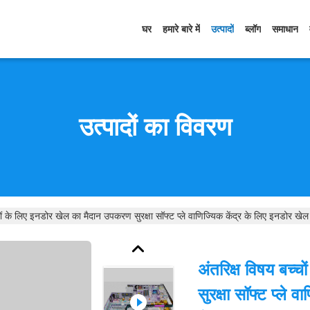
घर
हमारे बारे में
उत्पादों
ब्लॉग
समाधान
उत्पादों का विवरण
चों के लिए इनडोर खेल का मैदान उपकरण सुरक्षा सॉफ्ट प्ले वाणिज्यिक केंद्र के लिए इनडोर खेल
अंतरिक्ष विषय बच्
सुरक्षा सॉफ्ट प्ले 