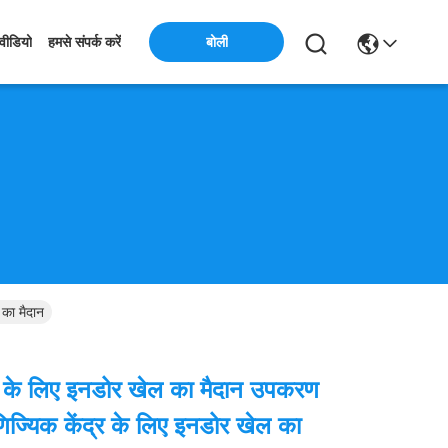
बोली
वीडियो
हमसे संपर्क करें
 का मैदान
चों के लिए इनडोर खेल का मैदान उपकरण
वाणिज्यिक केंद्र के लिए इनडोर खेल का