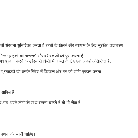
ंरचना सुनिश्चित करता है,बच्चों के खेलने और व्यायाम के लिए सुरक्षित वातावरण
भिन्न ग्राहकों की जरूरतों और वरीयताओं को पूरा करता है।
व प्रदान करने के उद्देश्य से किसी भी स्थल के लिए एक आदर्श अतिरिक्त है.
ै,ग्राहकों को उनके निवेश में विश्वास और मन की शांति प्रदान करना.
 शामिल हैं।
आप अपने लोगो के साथ बनाना चाहते हैं तो भी ठीक है.
ी गणना की जानी चाहिए।