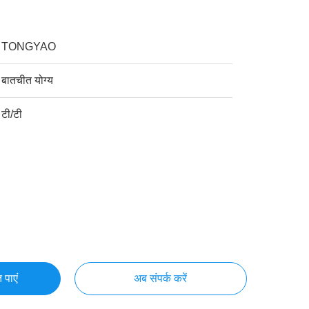
TONGYAO
बातचीत योग्य
टी/टी
 पाएं
अब संपर्क करें