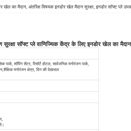
ोर खेल का मैदान
, 
अंतरिक्ष विषयक इनडोर खेल मैदान सुरक्षा
, 
इनडोर सॉफ्ट प्ले उप
सुरक्षा सॉफ्ट प्ले वाणिज्यिक केंद्र के लिए इनडोर खेल का मैदान
क पार्क, शॉपिंग सेंटर, रिसॉर्ट होटल, सार्वजनिक मनोरंजन पार्क,
ार्टन,शैक्षिक मनोरंजन क्षेत्र, दिन की देखभाल
,
र,
ें।