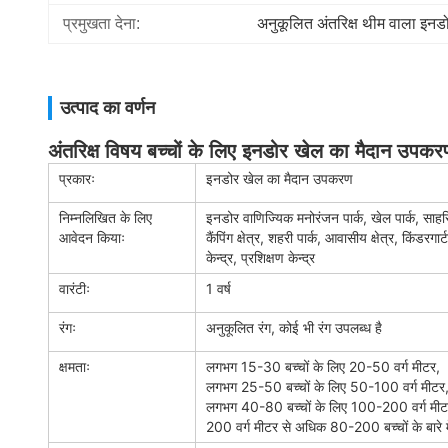
प्रमुखता देना:
अनुकूलित अंतरिक्ष थीम वाला इनड
उत्पाद का वर्णन
अंतरिक्ष विषय बच्चों के लिए इनडोर खेल का मैदान उपकरण 
प्रकारः
इनडोर खेल का मैदान उपकरण
निम्नलिखित के लिए
इनडोर वाणिज्यिक मनोरंजन पार्क, खेल पार्क, साहसि
आवेदन कियाः
कैंपिंग क्षेत्र, शहरी पार्क, आवासीय क्षेत्र, किंडरग
केन्द्र, प्रशिक्षण केन्द्र
वारंटीः
1 वर्ष
रंगः
अनुकूलित रंग, कोई भी रंग उपलब्ध है
क्षमताः
लगभग 15-30 बच्चों के लिए 20-50 वर्ग मीटर,
लगभग 25-50 बच्चों के लिए 50-100 वर्ग मीटर
लगभग 40-80 बच्चों के लिए 100-200 वर्ग मीट
200 वर्ग मीटर से अधिक 80-200 बच्चों के बारे म