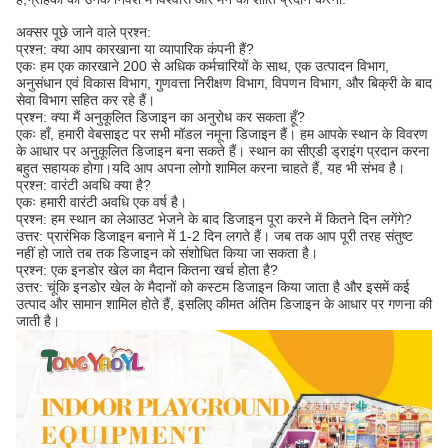
अक्सर पूछे जाने वाले प्रश्न:
प्रश्न: क्या आप कारखाना या व्यापारिक कंपनी हैं?
एकः हम एक कारखाने 200 से अधिक कर्मचारियों के साथ, एक उत्पादन विभाग,
अनुसंधान एवं विकास विभाग, गुणवत्ता निरीक्षण विभाग, विपणन विभाग, और बिक्री के बाद
सेवा विभाग सहित कर रहे हैं।
प्रश्न: क्या मैं अनुकूलित डिजाइन का अनुरोध कर सकता हूँ?
एकः हाँ, हमारी वेबसाइट पर सभी मॉडल नमूना डिजाइन हैं। हम आपके स्थान के विवरण
के आधार पर अनुकूलित डिजाइन बना सकते हैं। स्थान का सीएडी ड्राइंग प्रदान करना
बहुत सहायक होगा।यदि आप अपना लोगो शामिल करना चाहते हैं, यह भी संभव है।
प्रश्न: वारंटी अवधि क्या है?
एकः हमारी वारंटी अवधि एक वर्ष है।
प्रश्न: हम स्थान का लेआउट भेजने के बाद डिजाइन पूरा करने में कितने दिन लगेंगे?
उत्तर: प्रारंभिक डिजाइन बनाने में 1-2 दिन लगते हैं। जब तक आप पूरी तरह संतुष्ट
नहीं हो जाते तब तक डिजाइन को संशोधित किया जा सकता है।
प्रश्न: एक इनडोर खेल का मैदान कितना खर्च होता है?
उत्तर: चूंकि इनडोर खेल के मैदानों को कस्टम डिजाइन किया जाता है और इसमें कई
उत्पाद और सामान शामिल होते हैं, इसलिए कीमत अंतिम डिजाइन के आधार पर गणना की
जाती है।