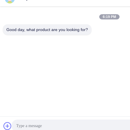
6:19 PM
Good day, what product are you looking for?