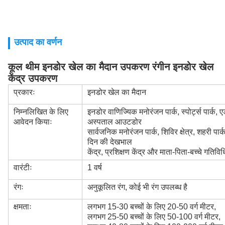
उत्पाद का वर्णन
कूल थीम इनडोर खेल का मैदान उपकरण रंगीन इनडोर खेल
केंद्र उपकरण
प्रकारः
इनडोर खेल का मैदान
निम्नलिखित के लिए
इनडोर वाणिज्यिक मनोरंजन पार्क, स्पोर्ट्स पार्क, ए
आवेदन कियाः
अस्पताल आउटडोर
सार्वजनिक मनोरंजन पार्क, शिविर क्षेत्र, शहरी पार्क
दिन की देखभाल
केंद्र, प्रशिक्षण केंद्र और माता-पिता-बच्चे गतिविधि 
वारंटीः
1 वर्ष
रंगः
अनुकूलित रंग, कोई भी रंग उपलब्ध है
क्षमताः
लगभग 15-30 बच्चों के लिए 20-50 वर्ग मीटर,
लगभग 25-50 बच्चों के लिए 50-100 वर्ग मीटर,