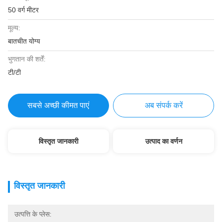
50 वर्ग मीटर
मूल्य:
बातचीत योग्य
भुगतान की शर्तें:
टी/टी
सबसे अच्छी कीमत पाएं
अब संपर्क करें
विस्तृत जानकारी
उत्पाद का वर्णन
विस्तृत जानकारी
उत्पत्ति के प्लेस: