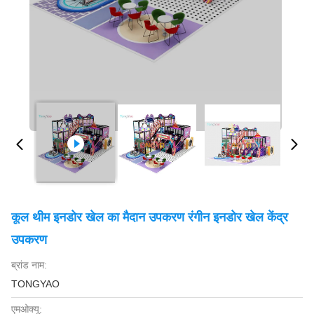
कूल थीम इनडोर खेल का मैदान उपकरण रंगीन इनडोर खेल केंद्र
उपकरण
ब्रांड नाम:
TONGYAO
एमओक्यू: