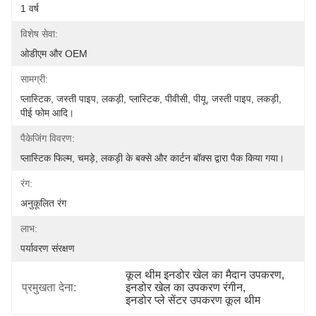
1 वर्ष
विशेष सेवा:
ओडीएम और OEM
सामग्री:
प्लास्टिक, जस्ती पाइप, लकड़ी, प्लास्टिक, पीवीसी, पीयू, जस्ती पाइप, लकड़ी, 
पीई फोम आदि।
पैकेजिंग विवरण:
प्लास्टिक फिल्म, चमड़े, लकड़ी के बक्से और कार्टन बॉक्स द्वारा पैक किया गया।
रंग:
अनुकूलित रंग
लाभ:
पर्यावरण संरक्षण
कूल थीम इनडोर खेल का मैदान उपकरण
, 
प्रमुखता देना:
इनडोर खेल का उपकरण रंगीन
, 
इनडोर प्ले सेंटर उपकरण कूल थीम