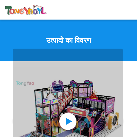
उत्पादों का विवरण