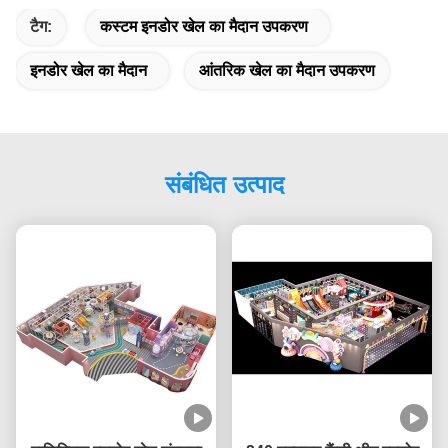
टैग:
कस्टम इनडोर खेल का मैदान उपकरण
इनडोर खेल का मैदान
आंतरिक खेल का मैदान उपकरण
संबंधित उत्पाद