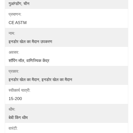
गुआंग्डोंग, चीन
प्रमाणन:
CE ASTM
नाम:
इनडोर खेल का मैदान उपकरण
अवसर:
शॉपिंग मॉल, वाणिज्यिक केंद्र
प्रकार:
इनडोर खेल का मैदान, इनडोर खेल का मैदान
स्वीकार्य यात्री:
15-200
थीम:
बेबी किंग थीम
वारंटी: