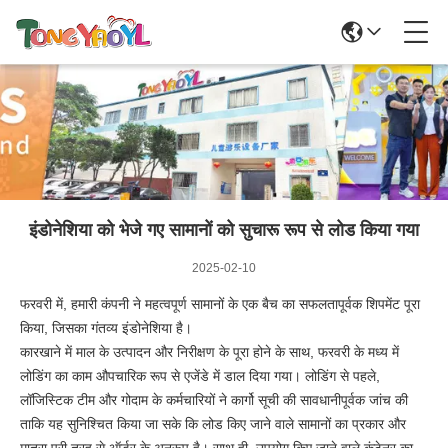
इंडोनेशिया को भेजे गए सामानों को सुचारू रूप से लोड किया गया
2025-02-10
फरवरी में, हमारी कंपनी ने महत्वपूर्ण सामानों के एक बैच का सफलतापूर्वक शिपमेंट पूरा
किया, जिसका गंतव्य इंडोनेशिया है।
कारखाने में माल के उत्पादन और निरीक्षण के पूरा होने के साथ, फरवरी के मध्य में
लोडिंग का काम औपचारिक रूप से एजेंडे में डाल दिया गया। लोडिंग से पहले,
लॉजिस्टिक टीम और गोदाम के कर्मचारियों ने कार्गो सूची की सावधानीपूर्वक जांच की
ताकि यह सुनिश्चित किया जा सके कि लोड किए जाने वाले सामानों का प्रकार और