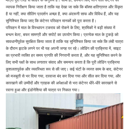
मात्रा पूरी तरह से ऑर्डर के अनुरूप है। साथ ही, उपयोग किए जाने वाले कंटेनर का
व्यापक निरीक्षण किया जाता है ताकि यह देखा जा सके कि बॉक्स क्षतिग्रस्त और विकृत
है या नहीं, क्या सीलिंग प्रदर्शन अच्छा है, क्या अंदरूनी साफ और विविध हैं, और यह
सुनिश्चित किया जाए कि कंटेनर परिवहन मानकों को पूरा करता है।
परिवहन में माल के विस्थापन टकराव को रोकने के लिए, श्रमिकों ने बड़ी संख्या में
बन्धन बेल्ट, बफर सामग्री और सपोर्ट का उपयोग किया। प्रत्येक माल के टुकड़े को
सावधानीपूर्वक सुरक्षित किया जाता है ताकि यह सुनिश्चित किया जा सके कि लंबी यात्रा
के दौरान झटके लगने पर भी यह अपनी जगह पर रहे। लोडिंग की प्रक्रिया में, साइट
का प्रभारी व्यक्ति हर समय प्रगति की निगरानी करता है, और यह सुनिश्चित करने के
लिए सभी पक्षों के साथ लगातार संवाद और समन्वय करता है कि पूरी लोडिंग प्रक्रिया
कुशलतापूर्वक और व्यवस्थित रूप से की जाए। कई घंटों के व्यस्त काम के बाद, कंटेनर
को मजबूती से भर दिया गया, दरवाजा बंद कर दिया गया और सील कर दिया गया, और
कारखाने की उम्मीदों और ग्राहक की अपेक्षाओं से भरा कंटेनर धीरे-धीरे कारखाने से
रवाना हुआ और इंडोनेशिया की यात्रा पर निकल गया।